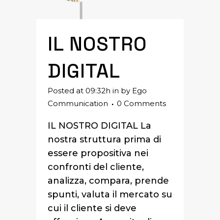
IL NOSTRO
DIGITAL
Posted at 09:32h
in
by
Ego
Communication
0 Comments
IL NOSTRO DIGITAL La
nostra struttura prima di
essere propositiva nei
confronti del cliente,
analizza, compara, prende
spunti, valuta il mercato su
cui il cliente si deve