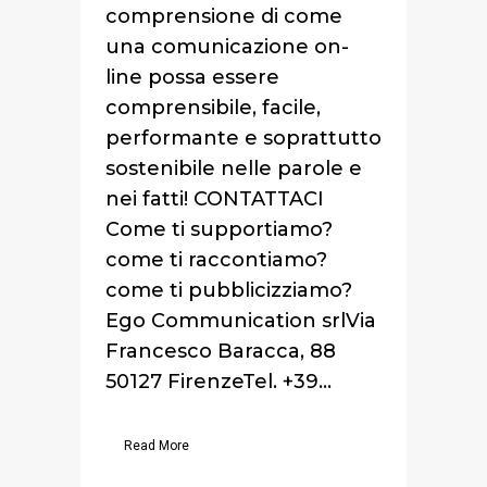
comprensione di come
una comunicazione on-
line possa essere
comprensibile, facile,
performante e soprattutto
sostenibile nelle parole e
nei fatti! CONTATTACI
Come ti supportiamo?
come ti raccontiamo?
come ti pubblicizziamo?
Ego Communication srlVia
Francesco Baracca, 88
50127 FirenzeTel. +39...
Read More