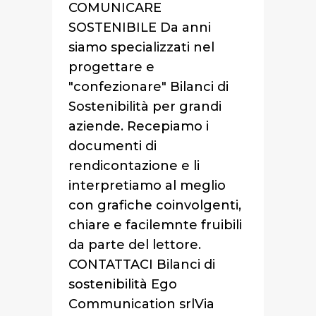
COMUNICARE
SOSTENIBILE Da anni
siamo specializzati nel
progettare e
"confezionare" Bilanci di
Sostenibilità per grandi
aziende. Recepiamo i
documenti di
rendicontazione e li
interpretiamo al meglio
con grafiche coinvolgenti,
chiare e facilemnte fruibili
da parte del lettore.
CONTATTACI Bilanci di
sostenibilità Ego
Communication srlVia