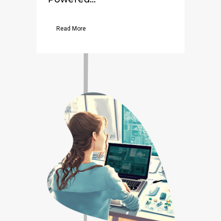
Read More