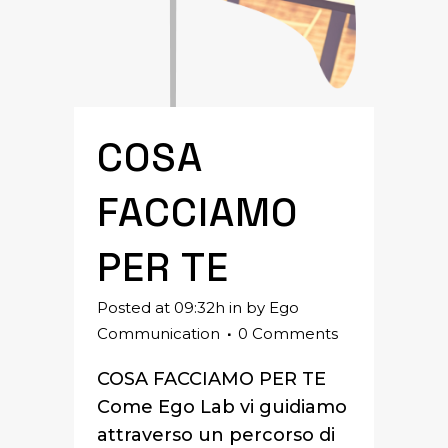
COSA
FACCIAMO
PER TE
Posted at 09:32h
in
by
Ego
Communication
0 Comments
COSA FACCIAMO PER TE
Come Ego Lab vi guidiamo
attraverso un percorso di