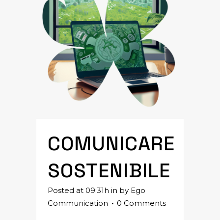
COMUNICARE
SOSTENIBILE
Posted at 09:31h
in
by
Ego
Communication
0 Comments