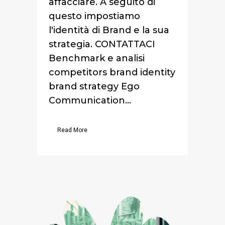
affacciare. A seguito di
questo impostiamo
l'identità di Brand e la sua
strategia. CONTATTACI
Benchmark e analisi
competitors brand identity
brand strategy Ego
Communication...
Read More