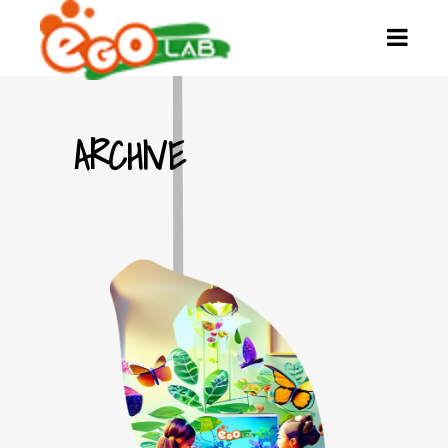
ARCHIVE