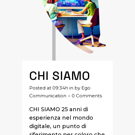
CHI SIAMO
Posted at 09:34h
in
by
Ego
Communication
0 Comments
CHI SIAMO 25 anni di
esperienza nel mondo
digitale, un punto di
riferimento per coloro che