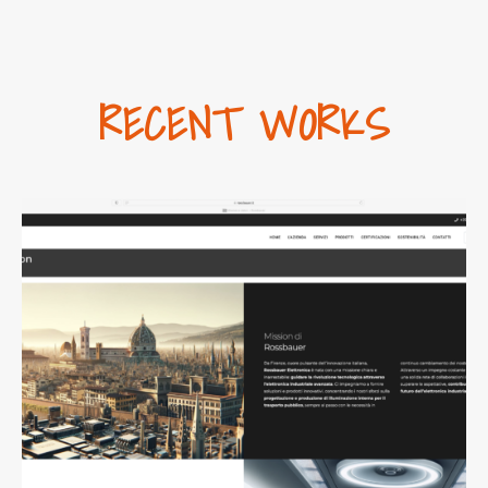
RECENT WORKS