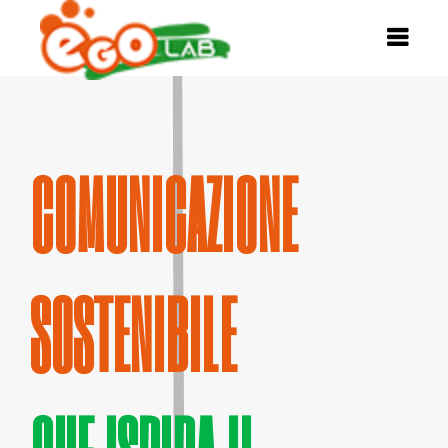
COMUNICAZIONE
SOSTENIBILE