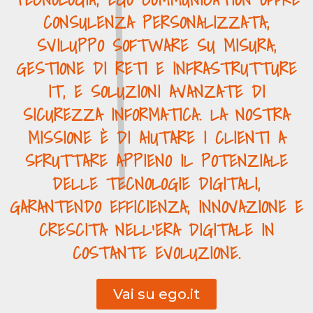
CONSULENZA PERSONALIZZATA,
SVILUPPO SOFTWARE SU MISURA,
GESTIONE DI RETI E INFRASTRUTTURE
IT, E SOLUZIONI AVANZATE DI
SICUREZZA INFORMATICA. LA NOSTRA
MISSIONE È DI AIUTARE I CLIENTI A
SFRUTTARE APPIENO IL POTENZIALE
DELLE TECNOLOGIE DIGITALI,
GARANTENDO EFFICIENZA, INNOVAZIONE E
CRESCITA NELL'ERA DIGITALE IN
COSTANTE EVOLUZIONE.
Vai su ego.it