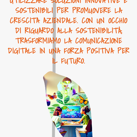
UTILIZZARE SOLUZIONI INNOVATIVE E
SOSTENIBILI PER PROMUOVERE LA
CRESCITA AZIENDALE. CON UN OCCHIO
DI RIGUARDO ALLA SOSTENIBILITÀ,
TRASFORMIAMO LA COMUNICAZIONE
DIGITALE IN UNA FORZA POSITIVA PER
IL FUTURO.