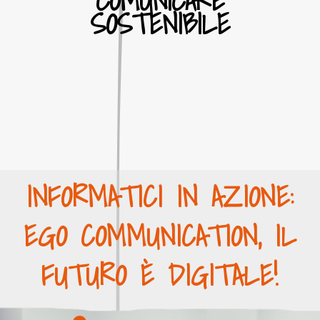
SOSTENIBILE
INFORMATICI IN AZIONE:
EGO COMMUNICATION, IL
FUTURO È DIGITALE!