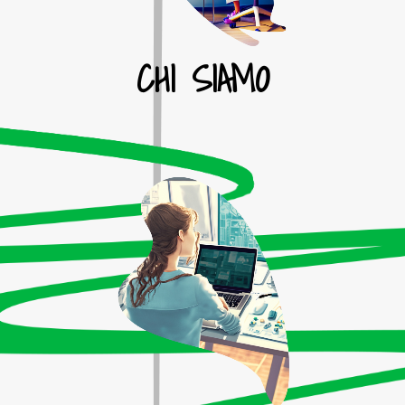
CHI SIAMO