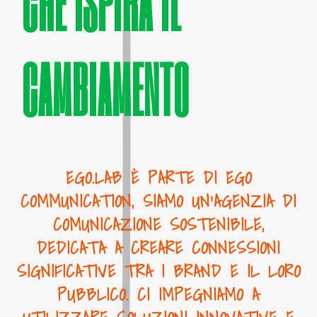
CHE ISPIRA IL
CAMBIAMENTO
EGO.LAB È PARTE DI EGO
COMMUNICATION, SIAMO UN'AGENZIA DI
COMUNICAZIONE SOSTENIBILE,
DEDICATA A CREARE CONNESSIONI
SIGNIFICATIVE TRA I BRAND E IL LORO
PUBBLICO. CI IMPEGNIAMO A